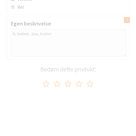
Ret
Egen beskrivelse
Bedøm dette produkt: