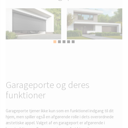
Garageporte og deres
funktioner
Garageporte tjener ikke kun som en funktionel indgang til dit
hjem, men spiller også en afgørende rolle i dets overordnede
æstetiske appel. Valget af en garageport er afgørende i