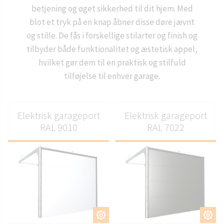
betjening og øget sikkerhed til dit hjem. Med
blot et tryk på en knap åbner disse døre jævnt
og stille. De fås i forskellige stilarter og finish og
tilbyder både funktionalitet og æstetisk appel,
hvilket gør dem til en praktisk og stilfuld
tilføjelse til enhver garage.
Elektrisk garageport
Elektrisk garageport
RAL 9010
RAL 7022
TILPAS
TILPAS