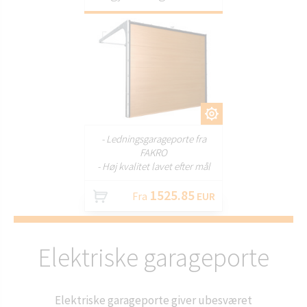
TILPAS
- Ledningsgarageporte fra
FAKRO
- Høj kvalitet lavet efter mål
1525.85
Fra
EUR
Elektriske garageporte
Elektriske garageporte giver ubesværet