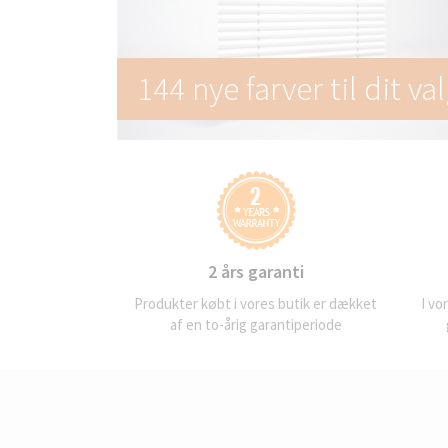
144 nye farver til dit val
2 års garanti
Produkter købt i vores butik er dækket
I vo
af en to-årig garantiperiode