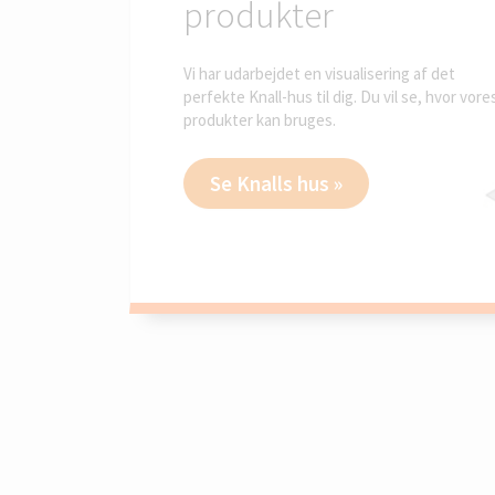
produkter
Vi har udarbejdet en visualisering af det
perfekte Knall-hus til dig. Du vil se, hvor vore
produkter kan bruges.
Se Knalls hus »