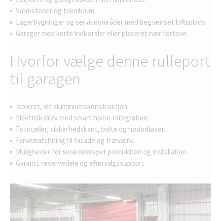
Værksteder og teknikrum.
Lagerbygninger og serviceområder med begrænset loftsplads.
Garager med korte indkørsler eller placeret nær fortove.
Hvorfor vælge denne rulleport
til garagen
Isoleret, let aluminiumskonstruktion.
Elektrisk drev med smart home-integration.
Fotoceller, sikkerhedskant, bolte og nødudløser.
Farvematchning til facade og træværk.
Muligheder for skræddersyet produktion og installation.
Garanti, reservedele og eftersalgssupport.