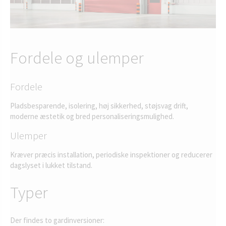
Fordele og ulemper
Fordele
Pladsbesparende, isolering, høj sikkerhed, støjsvag drift,
moderne æstetik og bred personaliseringsmulighed.
Ulemper
Kræver præcis installation, periodiske inspektioner og reducerer
dagslyset i lukket tilstand.
Typer
Der findes to gardinversioner: