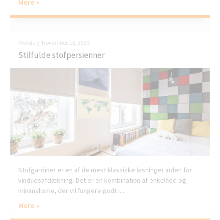
Mere »
Monday, November 18, 2019
Stilfulde stofpersienner
Stofgardiner er en af de mest klassiske løsninger inden for
vinduesafdækning. Det er en kombination af enkelhed og
minimalisme, der vil fungere godt i...
Mere »