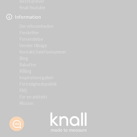
Bestil prøver
Knall Youtube
Information
Om virksomheden
Forskrifter
Forsendelse
Vender tilbage
Kontakt/telefonnummer
Blog
Rabatter
Måling
Inspirationsgalleri
Fortrolighedspolitik
FAQ
For en arkitekt
Mission