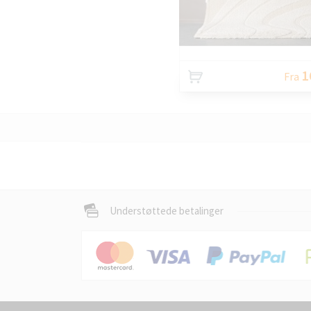
1
Fra
Understøttede betalinger