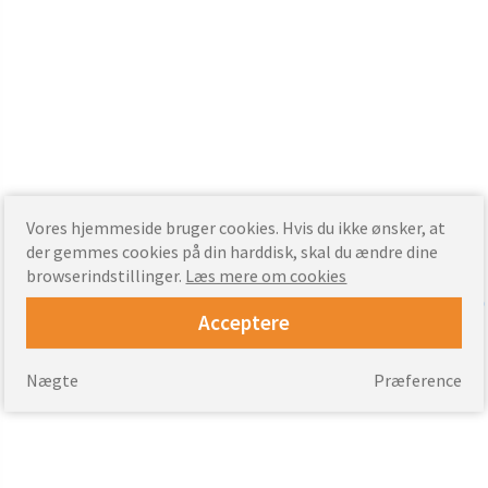
Vores hjemmeside bruger cookies. Hvis du ikke ønsker, at
der gemmes cookies på din harddisk, skal du ændre dine
browserindstillinger.
Læs mere om cookies
Acceptere
Nægte
Præference