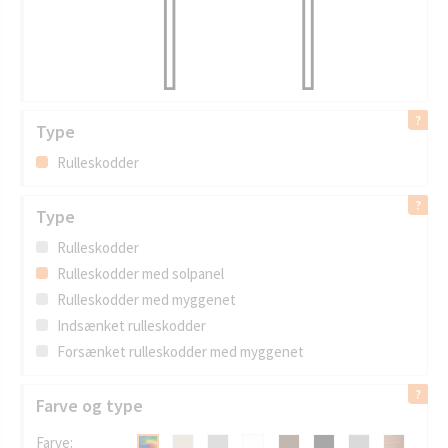
Type
Rulleskodder
Type
Rulleskodder
Rulleskodder med solpanel
Rulleskodder med myggenet
Indsænket rulleskodder
Forsænket rulleskodder med myggenet
Farve og type
Farve: