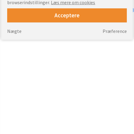
browserindstillinger.
Læs mere om cookies
Acceptere
Nægte
Præference