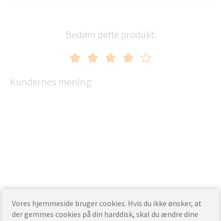
Bedøm dette produkt:
Kundernes mening:
Vores hjemmeside bruger cookies. Hvis du ikke ønsker, at
der gemmes cookies på din harddisk, skal du ændre dine