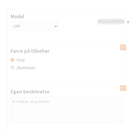
Model
MULIGHEDER
Farve på tilbehør
hvid
Aluminium
Egen beskrivelse