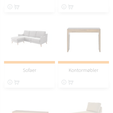
Sofaer
Kontormøbler