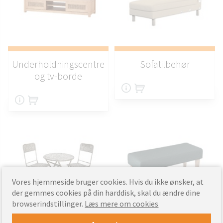
Underholdningscentre
Sofatilbehør
og tv-borde
Vores hjemmeside bruger cookies. Hvis du ikke ønsker, at
der gemmes cookies på din harddisk, skal du ændre dine
browserindstillinger.
Læs mere om cookies