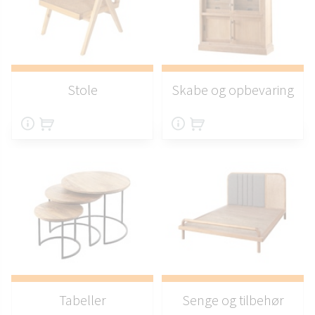
Stole
Skabe og opbevaring
Tabeller
Senge og tilbehør