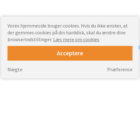
Vores hjemmeside bruger cookies. Hvis du ikke ønsker, at
der gemmes cookies på din harddisk, skal du ændre dine
browserindstillinger.
Læs mere om cookies
Acceptere
Nægte
Præference